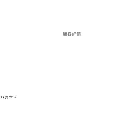
顧客評價
あります。