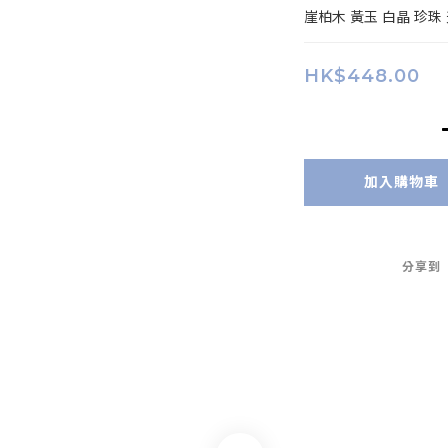
崖柏木 黃玉 白晶 珍珠 
HK$448.00
加入購物車
分享到