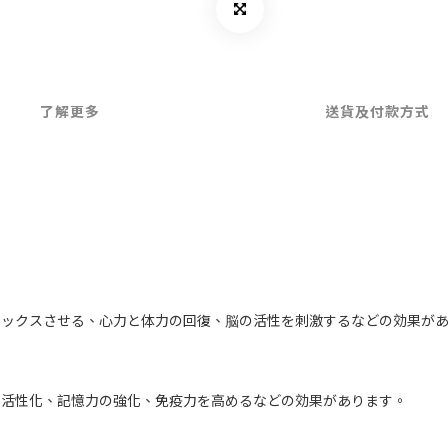
了解更多
送貨及付款方式
ラックスさせる、心力と体力の回復、脳の活性を刺激するなどの効果が
の活性化、記憶力の強化、免疫力を高めるなどの効果があります。