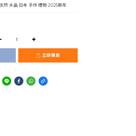
天然 水晶 日本 手作 禮物 2025新年
立即購買