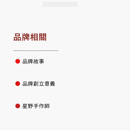
品牌相關
————————————
●
品牌故事
●
品牌創立意義
●
星野手作師