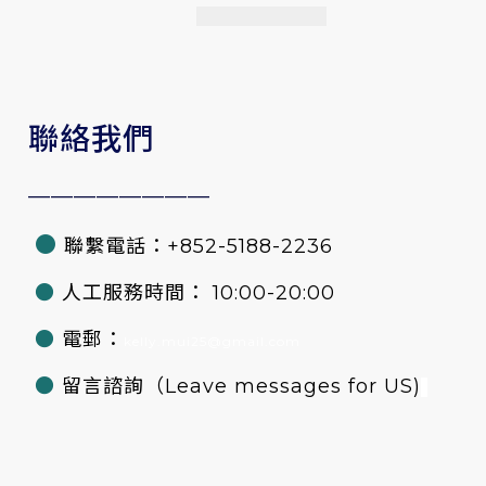
聯絡我們
————————
●
聯繫電話：+852-5188-2236
●
人工服務時間： 10:00-20:00
●
電郵：
kelly.mui25@gmail.com
●
留言諮詢
（Leave messages for US)