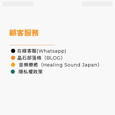
顧客服務
————————————
● 在線客服(Whatsapp)
●
晶石部落格（BLOG）
●
音樂療癒（Healing Sound Japan）
●
隱私權政策