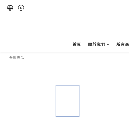
首頁
關於我們
所有
全部商品