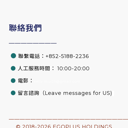
聯絡我們
————————
●
聯繫電話：+852-5188-2236
●
人工服務時間： 10:00-20:00
●
電郵：
kelly.mui25@gmail.com
●
留言諮詢
（Leave messages for US)
—————————————————————
© 2018-
2026 EGOPLUS HOLDINGS