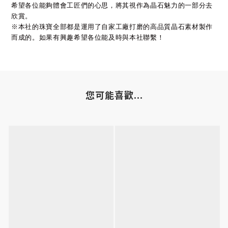
希望各位能夠體會工匠們的心思，將其視作為晶石魅力的一部分去
欣賞。
※本社的珠寶全部都是運用了自家工廠打磨的高品質晶石素材製作
而成的。如果有興趣希望各位能及時與本社聯繫！
您可能喜歡...