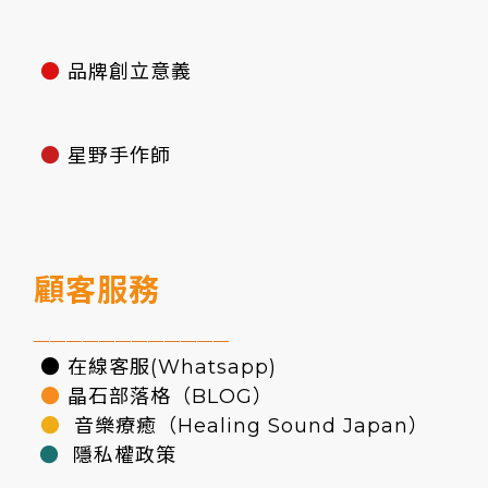
●
品牌創立意義
●
星野手作師
顧客服務
————————————
● 在線客服(Whatsapp)
●
晶石部落格（BLOG）
●
音樂療癒（Healing Sound Japan）
●
隱私權政策