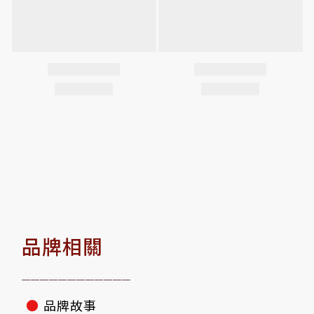
品牌相關
————————————
●
品牌故事