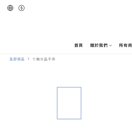
首頁
關於我們
所有
全部商品
七輪水晶手串