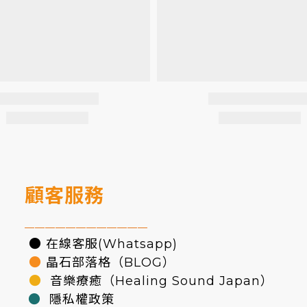
顧客服務
————————————
● 在線客服(Whatsapp)
●
晶石部落格（BLOG）
●
音樂療癒（Healing Sound Japan）
●
隱私權政策