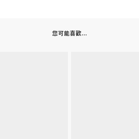
您可能喜歡...