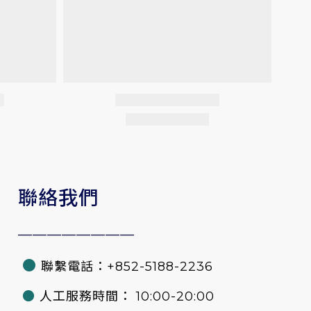
聯絡我們
————————
●
聯繫電話：+852-5188-2236
●
人工服務時間： 10:00-20:00