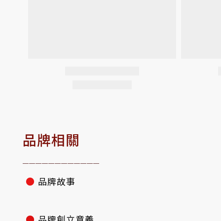
品牌相關
————————————
●
品牌故事
●
品牌創立意義