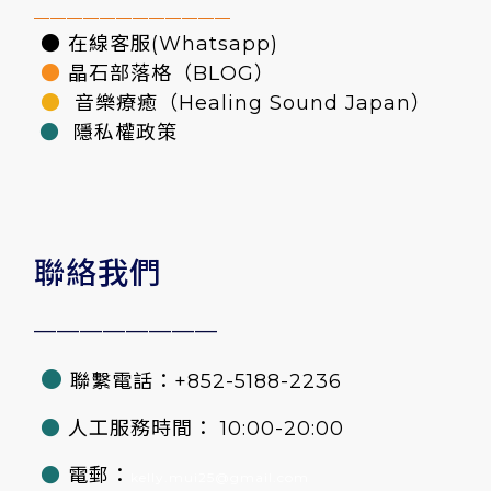
————————————
● 在線客服(Whatsapp)
●
晶石部落格（BLOG）
●
音樂療癒（Healing Sound Japan）
●
隱私權政策
聯絡我們
————————
●
聯繫電話：+852-5188-2236
●
人工服務時間： 10:00-20:00
●
電郵：
kelly.mui25@gmail.com