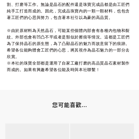
割、打磨等工作。無論是晶石的配件還是珠寶完成品都是由工匠們
純手工打造而成的。因此，完成品珠寶內的一顆一顆材料，也包含
著工匠們的心思與努力，包含著本社引以為豪的高品質。
※由於原材料為天然晶石，可能某些個體內部會有各種內包物和裂
紋。外部也會有凹凸不平或者是類似於擦痕等情況。這都是工匠們
為了保持晶石的原生態，為了凸顯晶石的魅力而故意留下的痕跡。
希望各位能夠體會工匠們的心思，將其視作為晶石魅力的一部分去
欣賞。
※本社的珠寶全部都是運用了自家工廠打磨的高品質晶石素材製作
而成的。如果有興趣希望各位能及時與本社聯繫！
您可能喜歡...