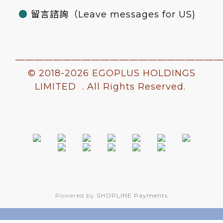
●
留言諮詢
（Leave messages for US)
—————————————————————
© 2018-
2026 EGOPLUS HOLDINGS
LIMITED . All Rights Reserved.
Powered by
SHOPLINE Payments