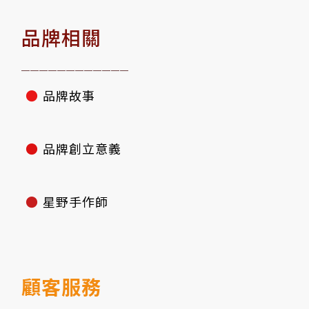
品牌相關
————————————
●
品牌故事
●
品牌創立意義
●
星野手作師
顧客服務