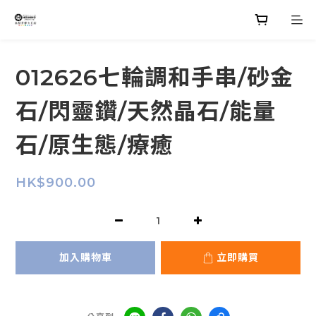
012626七輪調和手串/砂金
石/閃靈鑽/天然晶石/能量
石/原生態/療癒
HK$900.00
加入購物車
立即購買