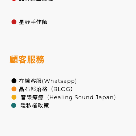
●
星野手作師
顧客服務
————————————
● 在線客服(Whatsapp)
●
晶石部落格（BLOG）
●
音樂療癒（Healing Sound Japan）
●
隱私權政策