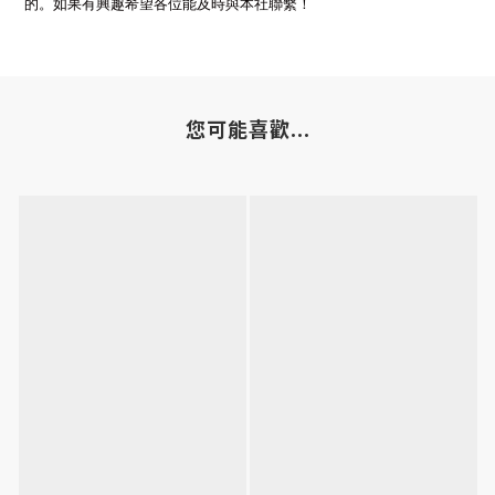
的。如果有興趣希望各位能及時與本社聯繫！
您可能喜歡...