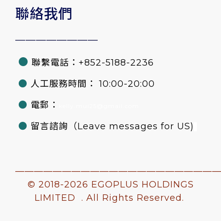
聯絡我們
————————
●
聯繫電話：+852-5188-2236
●
人工服務時間： 10:00-20:00
●
電郵：
kelly.mui25@gmail.com
●
留言諮詢
（Leave messages for US)
—————————————————————
© 2018-
2026 EGOPLUS HOLDINGS
LIMITED . All Rights Reserved.