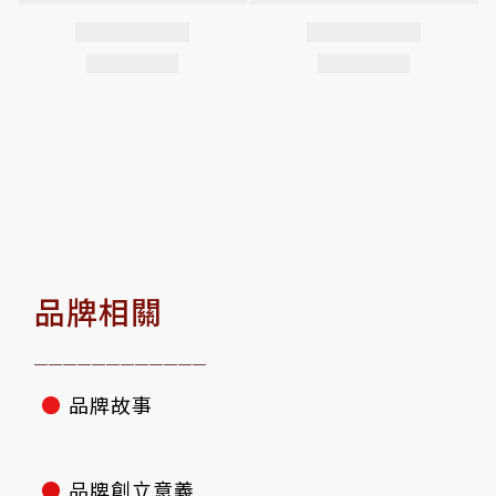
品牌相關
————————————
●
品牌故事
●
品牌創立意義