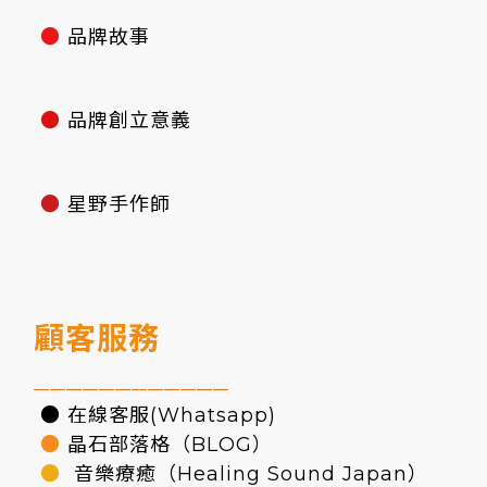
●
品牌故事
●
品牌創立意義
●
星野手作師
顧客服務
————————————
● 在線客服(Whatsapp)
●
晶石部落格（BLOG）
●
音樂療癒（Healing Sound Japan）