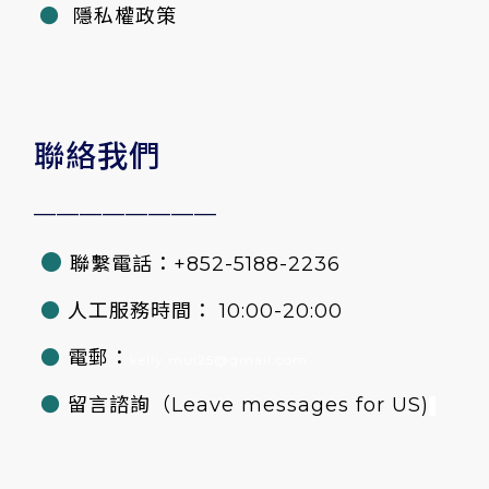
●
隱私權政策
聯絡我們
————————
●
聯繫電話：+852-5188-2236
●
人工服務時間： 10:00-20:00
●
電郵：
kelly.mui25@gmail.com
●
留言諮詢
（Leave messages for US)