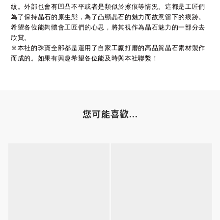
紋。外部也會有凹凸不平或者是類似於擦痕等情況。這都是工匠們
為了保持晶石的原生態，為了凸顯晶石的魅力而故意留下的痕跡。
希望各位能夠體會工匠們的心思，將其視作為晶石魅力的一部分去
欣賞。
※本社的珠寶全部都是運用了自家工廠打磨的高品質晶石素材製作
而成的。如果有興趣希望各位能及時與本社聯繫！
您可能喜歡...