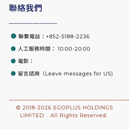
聯絡我們
————————
●
聯繫電話：+852-5188-2236
●
人工服務時間： 10:00-20:00
●
電郵：
kelly.mui25@gmail.com
●
留言諮詢
（Leave messages for US)
—————————————————————
© 2018-
2026 EGOPLUS HOLDINGS
LIMITED . All Rights Reserved.