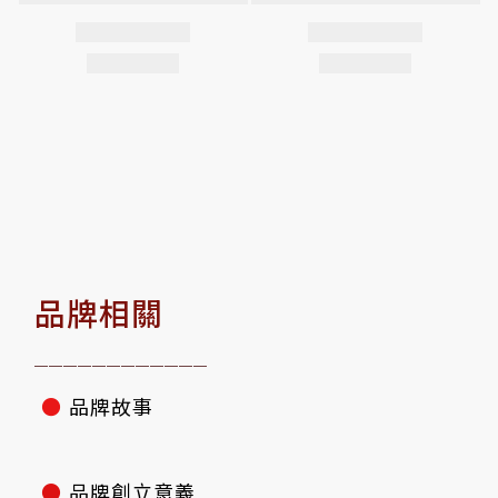
品牌相關
————————————
●
品牌故事
●
品牌創立意義