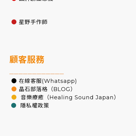
●
星野手作師
顧客服務
————————————
● 在線客服(Whatsapp)
●
晶石部落格（BLOG）
●
音樂療癒（Healing Sound Japan）
●
隱私權政策