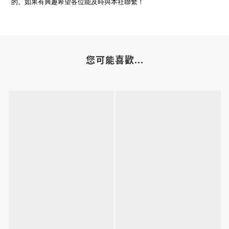
的。如果有興趣希望各位能及時與本社聯繫！
您可能喜歡...