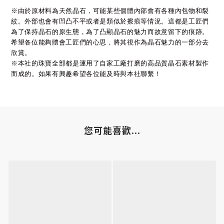
※由於原材料為天然晶石，可能某些個體內部會有各種內包物和裂
紋。外部也會有凹凸不平或者是類似於擦痕等情況。這都是工匠們
為了保持晶石的原生態，為了凸顯晶石的魅力而故意留下的痕跡。
希望各位能夠體會工匠們的心思，將其視作為晶石魅力的一部分去
欣賞。
※本社的珠寶全部都是運用了自家工廠打磨的高品質晶石素材製作
而成的。如果有興趣希望各位能及時與本社聯繫！
您可能喜歡...