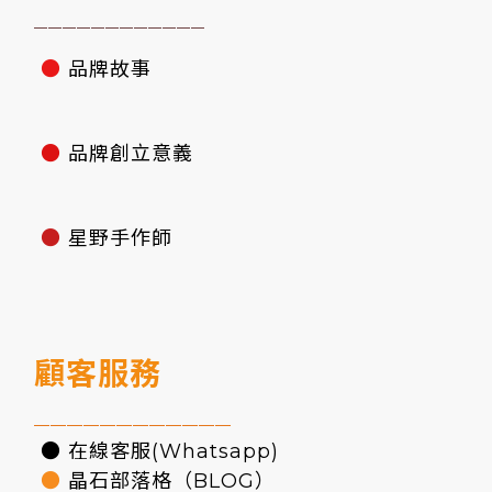
————————————
●
品牌故事
●
品牌創立意義
●
星野手作師
顧客服務
————————————
● 在線客服(Whatsapp)
●
晶石部落格（BLOG）