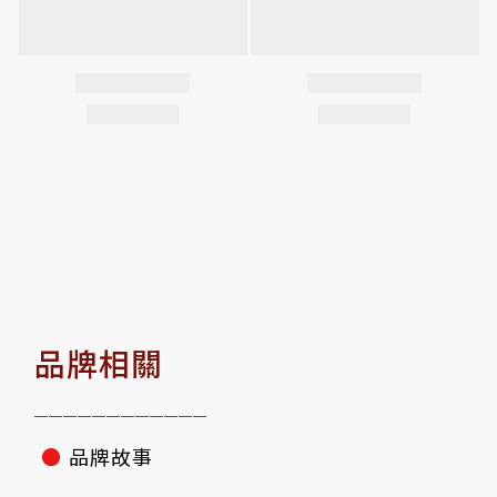
品牌相關
————————————
●
品牌故事