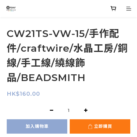
CW21TS-VW-15/手作配
件/craftwire/水晶工房/銅
線/手工線/繞線飾
品/BEADSMITH
HK$160.00
加入購物車
立即購買