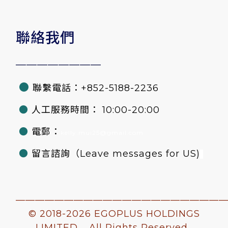
聯絡我們
————————
●
聯繫電話：+852-5188-2236
●
人工服務時間： 10:00-20:00
●
電郵：
kelly.mui25@gmail.com
●
留言諮詢
（Leave messages for US)
—————————————————————
© 2018-
2026 EGOPLUS HOLDINGS
LIMITED . All Rights Reserved.