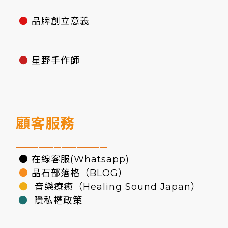
●
品牌創立意義
●
星野手作師
顧客服務
————————————
● 在線客服(Whatsapp)
●
晶石部落格（BLOG）
●
音樂療癒（Healing Sound Japan）
●
隱私權政策