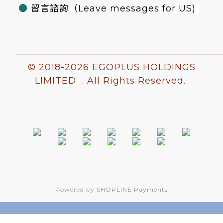
●
留言諮詢
（Leave messages for US)
—————————————————————
© 2018-
2026 EGOPLUS HOLDINGS
LIMITED . All Rights Reserved.
Powered by
SHOPLINE Payments