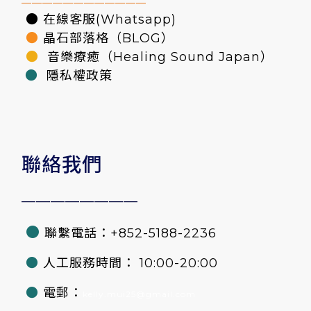
————————————
● 在線客服(Whatsapp)
●
晶石部落格（BLOG）
●
音樂療癒（Healing Sound Japan）
●
隱私權政策
聯絡我們
————————
●
聯繫電話：+852-5188-2236
●
人工服務時間： 10:00-20:00
●
電郵：
kelly.mui25@gmail.com