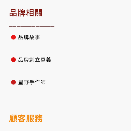
品牌相關
————————————
●
品牌故事
●
品牌創立意義
●
星野手作師
顧客服務